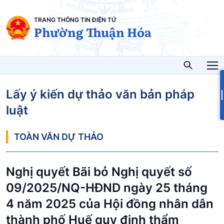
TRANG THÔNG TIN ĐIỆN TỬ
Phường Thuận Hóa
Lấy ý kiến dự thảo văn bản pháp
luật
TOÀN VĂN DỰ THẢO
Nghị quyết Bãi bỏ Nghị quyết số
09/2025/NQ-HĐND ngày 25 tháng
4 năm 2025 của Hội đồng nhân dân
thành phố Huế quy định thẩm