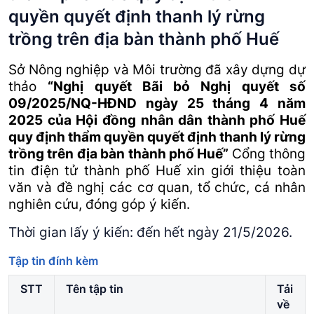
quyền quyết định thanh lý rừng
trồng trên địa bàn thành phố Huế
Sở Nông nghiệp và Môi trường đã xây dựng dự
thảo
“Nghị quyết Bãi bỏ Nghị quyết số
09/2025/NQ-HĐND ngày 25 tháng 4 năm
2025 của Hội đồng nhân dân thành phố Huế
quy định thẩm quyền quyết định thanh lý rừng
trồng trên địa bàn thành phố Huế”
Cổng thông
tin điện tử thành phố Huế xin giới thiệu toàn
văn và đề nghị các cơ quan, tổ chức, cá nhân
nghiên cứu, đóng góp ý kiến.
Thời gian lấy ý kiến: đến hết ngày 21/5/2026.
Tập tin đính kèm
STT
Tên tập tin
Tải
về