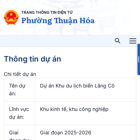
TRANG THÔNG TIN ĐIỆN TỬ
Phường Thuận Hóa
T
Thông tin dự án
Chi tiết dự án
Tên dự
Dự án Khu du lịch biển Lăng Cô
án:
Lĩnh vực
Khu kinh tế, khu công nghiệp
dự án:
Giai
Giai đoạn 2025-2026