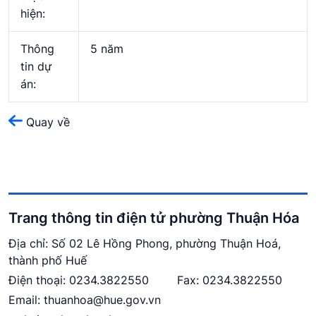
hiện:
Thông
5 năm
tin dự
án:
Quay về
Trang thông tin điện tử phường Thuận Hóa
Địa chỉ: Số 02 Lê Hồng Phong, phường Thuận Hoá,
thành phố Huế
Điện thoại:
0234.
3822550
Fax: 0234.3822550
Email:
thuanhoa@hue.gov.vn