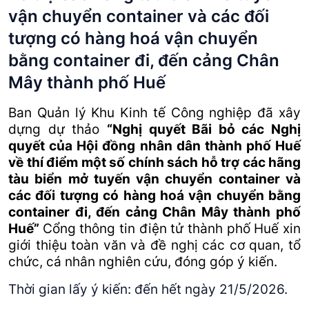
vận chuyển container và các đối
tượng có hàng hoá vận chuyển
bằng container đi, đến cảng Chân
Mây thành phố Huế
Ban Quản lý Khu Kinh tế Công nghiệp đã xây
dựng dự thảo
“Nghị quyết Bãi bỏ các Nghị
quyết của Hội đồng nhân dân thành phố Huế
về thí điểm một số chính sách hỗ trợ các hãng
tàu biển mở tuyến vận chuyển container và
các đối tượng có hàng hoá vận chuyển bằng
container đi, đến cảng Chân Mây thành phố
Huế”
Cổng thông tin điện tử thành phố Huế xin
giới thiệu toàn văn và đề nghị các cơ quan, tổ
chức, cá nhân nghiên cứu, đóng góp ý kiến.
Thời gian lấy ý kiến: đến hết ngày 21/5/2026.