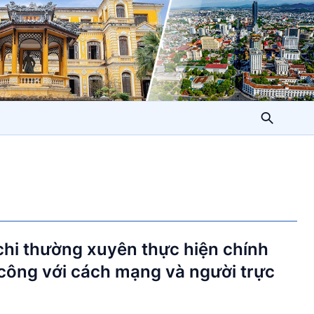
chi thường xuyên thực hiện chính
 công với cách mạng và người trực