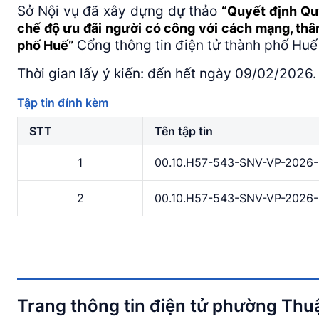
Sở Nội vụ đã xây dựng dự thảo
“Quyết định Qu
chế độ ưu đãi người có công với cách mạng, thâ
Cổng thông tin điện tử thành phố Huế 
phố Huế”
Thời gian lấy ý kiến: đến hết ngày 09/02/2026.
Tập tin đính kèm
STT
Tên tập tin
1
00.10.H57-543-SNV-VP-2026-
2
00.10.H57-543-SNV-VP-2026-
Trang thông tin điện tử phường Th